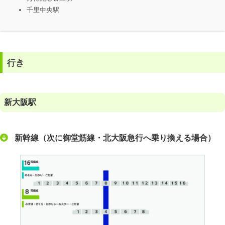
千里中央駅
行き
新大阪駅
新幹線（次に御堂筋線・北大阪急行へ乗り換える場合）