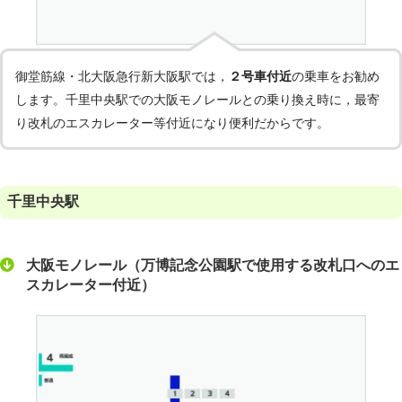
御堂筋線・北大阪急行新大阪駅では，
２号車付近
の乗車をお勧め
します。千里中央駅での大阪モノレールとの乗り換え時に，最寄
り改札のエスカレーター等付近になり便利だからです。
千里中央駅
大阪モノレール（万博記念公園駅で使用する改札口へのエ
スカレーター付近）