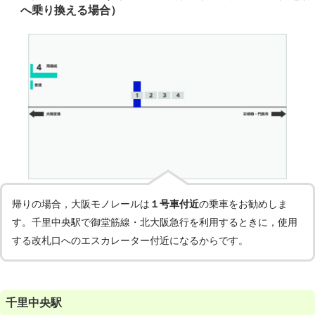
へ乗り換える場合）
帰りの場合，大阪モノレールは
１号車付近
の乗車をお勧めしま
す。千里中央駅で御堂筋線・北大阪急行を利用するときに，使用
する改札口へのエスカレーター付近になるからです。
千里中央駅