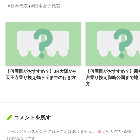
日本代表
日本女子代表
【何両目がおすすめ？】JR大阪から
【何両目がおすすめ？】新
天王寺乗り換え鶴ヶ丘までの行き方
宮乗り換え御崎公園まで地
方
コメントを残す
メールアドレスが公開されることはありません。
※
が付いている欄
は必須項目です