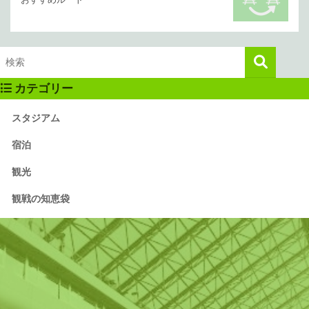
カテゴリー
スタジアム
宿泊
観光
観戦の知恵袋