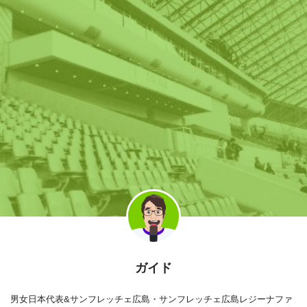
ガイド
男女日本代表&サンフレッチェ広島・サンフレッチェ広島レジーナファ