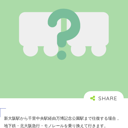
新大阪駅から千里中央駅経由万博記念公園駅まで往復する場合，
地下鉄・北大阪急行・モノレールを乗り換えて行きます。