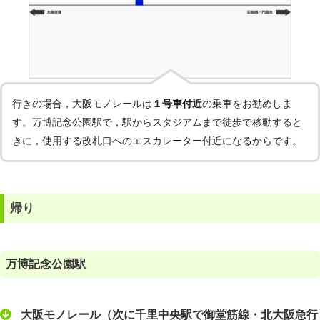
行きの場合，大阪モノレールは
１号車付近
の乗車をお勧めしま
す。万博記念公園駅で，駅からスタジアムまで徒歩で移動すると
きに，使用する改札口へのエスカレーター付近になるからです。
帰り
万博記念公園駅
大阪モノレール（次に千里中央駅で御堂筋線・北大阪急行