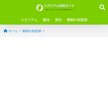
スタジアム
観光
宿泊
観戦の知恵袋
ホーム
観戦の知恵袋