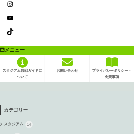
メニュー
スタジアム観戦ガイドに
お問い合わせ
プライバシーポリシー・
ついて
免責事項
カテゴリー
スタジアム
14