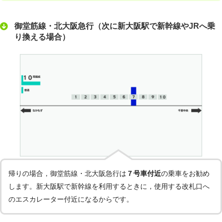
御堂筋線・北大阪急行（次に新大阪駅で新幹線やJRへ乗
り換える場合）
帰りの場合，御堂筋線・北大阪急行は
７号車付近
の乗車をお勧め
します。新大阪駅で新幹線を利用するときに，使用する改札口へ
のエスカレーター付近になるからです。