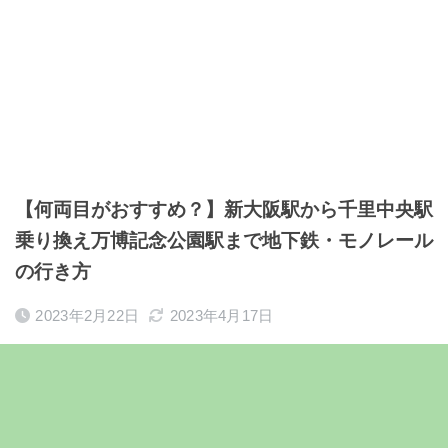
【何両目がおすすめ？】新大阪駅から千里中央駅
乗り換え万博記念公園駅まで地下鉄・モノレール
の行き方
2023年2月22日
2023年4月17日