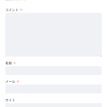
コメント
※
名前
※
メール
※
サイト