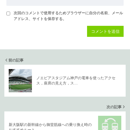
次回のコメントで使用するためブラウザーに自分の名前、メール
アドレス、サイトを保存する。
前の記事
ノエビアスタジアム神戸の電車を使ったアクセ
ス，座席の見え方，ス…
次の記事
新大阪駅の新幹線から御堂筋線への乗り換え時の
おすすめルート