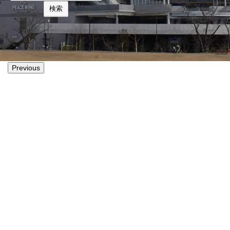
検索
Previous