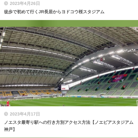
2023年4月26日
徒歩で初めて行くJR長居からヨドコウ桜スタジアム
2023年4月17日
ノエスタ最寄り駅への行き方別アクセス方法【ノエビアスタジアム
神戸】