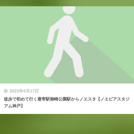
2023年4月17日
徒歩で初めて行く最寄駅御崎公園駅からノエスタ【ノエビアスタジ
アム神戸】