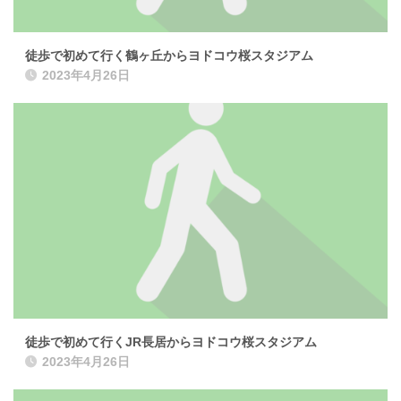
徒歩で初めて行く鶴ヶ丘からヨドコウ桜スタジアム
2023年4月26日
徒歩で初めて行くJR長居からヨドコウ桜スタジアム
2023年4月26日