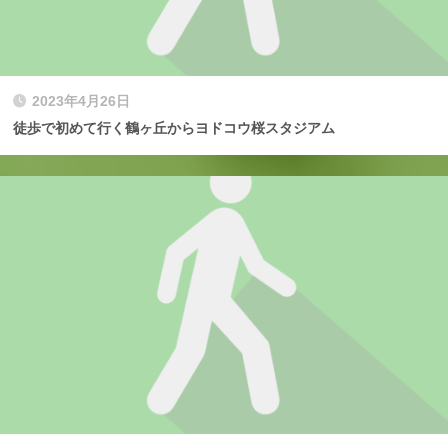
2023年4月26日
徒歩で初めて行く鶴ヶ丘からヨドコウ桜スタジアム