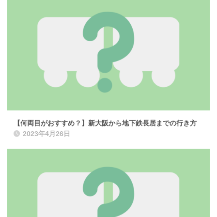
【何両目がおすすめ？】新大阪から地下鉄長居までの行き方
2023年4月26日