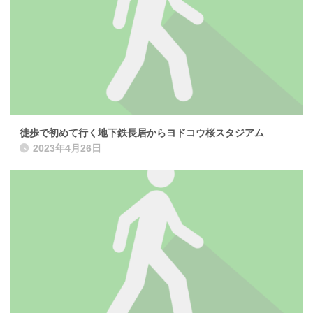
徒歩で初めて行く地下鉄長居からヨドコウ桜スタジアム
2023年4月26日