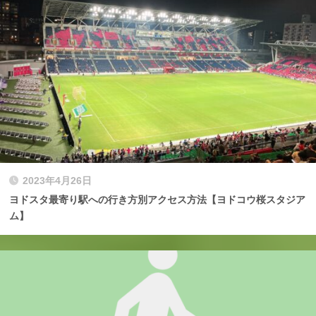
2023年4月26日
ヨドスタ最寄り駅への行き方別アクセス方法【ヨドコウ桜スタジア
ム】