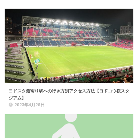
ヨドスタ最寄り駅への行き方別アクセス方法【ヨドコウ桜スタ
ジアム】
2023年4月26日