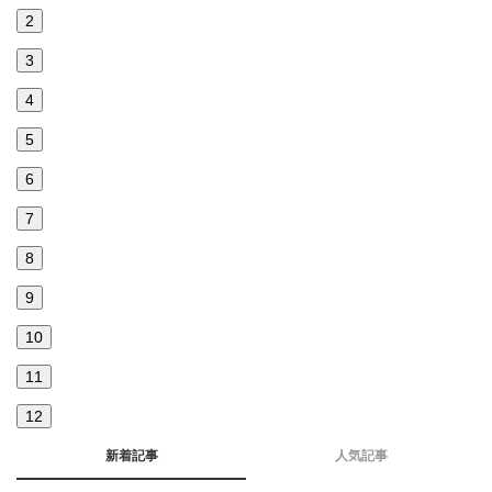
2
3
4
5
6
7
8
9
10
11
12
新着記事
人気記事