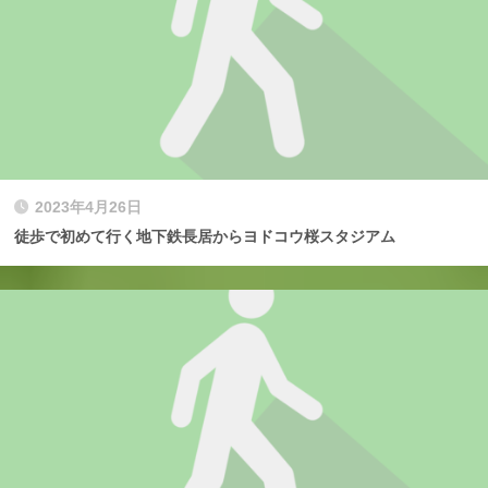
2023年4月26日
徒歩で初めて行く地下鉄長居からヨドコウ桜スタジアム